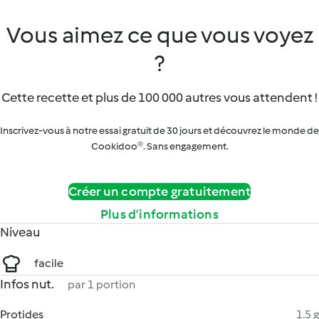
Vous aimez ce que vous voyez
?
Cette recette et plus de 100 000 autres vous attendent !
Inscrivez-vous à notre essai gratuit de 30 jours et découvrez le monde de
Cookidoo®. Sans engagement.
Créer un compte gratuitement
Plus d’informations
Niveau
facile
Infos nut.
par 1 portion
Protides
1.5 g