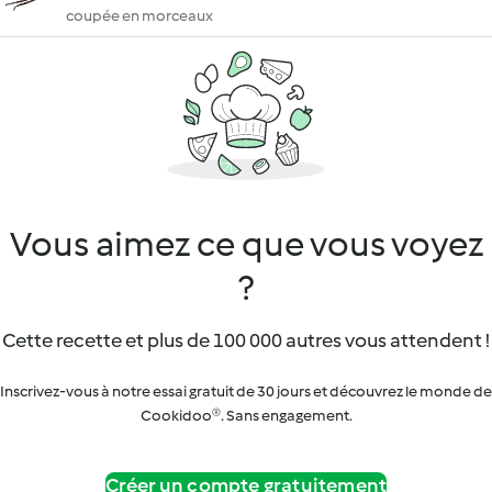
coupée en morceaux
Vous aimez ce que vous voyez
?
Cette recette et plus de 100 000 autres vous attendent !
Inscrivez-vous à notre essai gratuit de 30 jours et découvrez le monde de
Cookidoo®. Sans engagement.
Créer un compte gratuitement