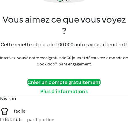
Vous aimez ce que vous voyez
?
Cette recette et plus de 100 000 autres vous attendent !
Inscrivez-vous à notre essai gratuit de 30 jours et découvrez le monde de
Cookidoo®. Sans engagement.
Créer un compte gratuitement
Plus d’informations
Niveau
facile
Infos nut.
par 1 portion