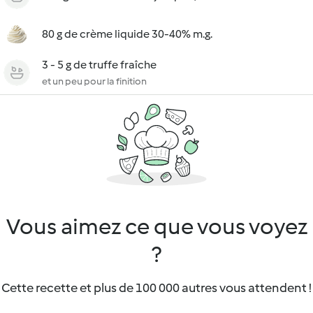
80 g de crème liquide 30-40% m.g.
3 - 5 g de truffe fraîche
et un peu pour la finition
Vous aimez ce que vous voyez
?
Cette recette et plus de 100 000 autres vous attendent !