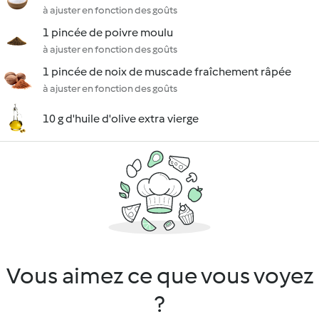
à ajuster en fonction des goûts
1 pincée de poivre moulu
à ajuster en fonction des goûts
1 pincée de noix de muscade fraîchement râpée
à ajuster en fonction des goûts
10 g d'huile d'olive extra vierge
Vous aimez ce que vous voyez
?