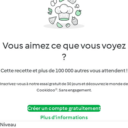
Vous aimez ce que vous voyez
?
Cette recette et plus de 100 000 autres vous attendent !
Inscrivez-vous à notre essai gratuit de 30 jours et découvrez le monde de
Cookidoo®. Sans engagement.
Créer un compte gratuitement
Plus d’informations
Niveau