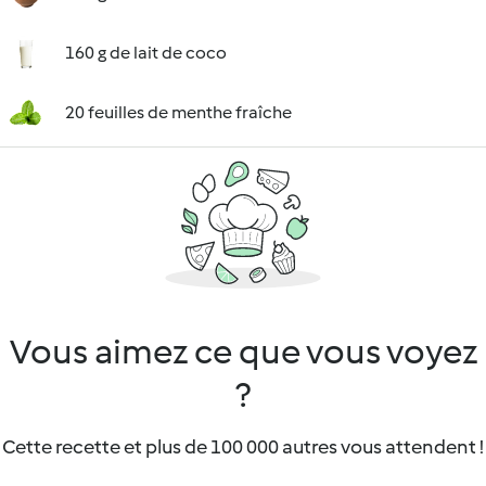
160 g de lait de coco
20 feuilles de menthe fraîche
Vous aimez ce que vous voyez
?
Cette recette et plus de 100 000 autres vous attendent !