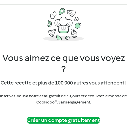
Vous aimez ce que vous voyez
?
Cette recette et plus de 100 000 autres vous attendent !
Inscrivez-vous à notre essai gratuit de 30 jours et découvrez le monde de
Cookidoo®. Sans engagement.
Créer un compte gratuitement