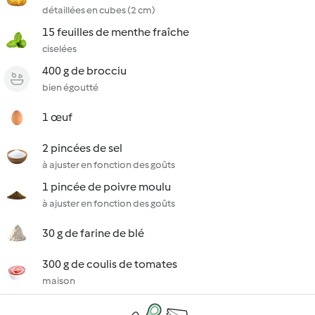
détaillées en cubes (2 cm)
15 feuilles de menthe fraîche
ciselées
400 g de brocciu
bien égoutté
1 œuf
2 pincées de sel
à ajuster en fonction des goûts
1 pincée de poivre moulu
à ajuster en fonction des goûts
30 g de farine de blé
300 g de coulis de tomates
maison