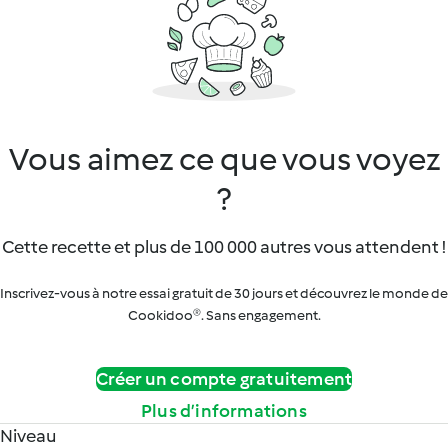
Vous aimez ce que vous voyez
?
Cette recette et plus de 100 000 autres vous attendent !
Inscrivez-vous à notre essai gratuit de 30 jours et découvrez le monde de
Cookidoo®. Sans engagement.
Créer un compte gratuitement
Plus d’informations
Niveau