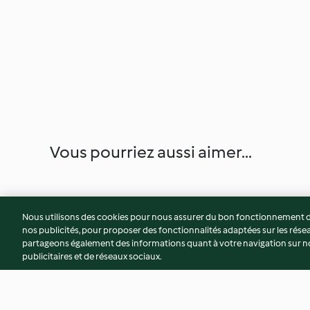
Vous pourriez aussi aimer...
Nous utilisons des cookies pour nous assurer du bon fonctionnement de
nos publicités, pour proposer des fonctionnalités adaptées sur les résea
partageons également des informations quant à votre navigation sur not
publicitaires et de réseaux sociaux.