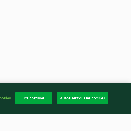
ookies
Tout refuser
Autoriser tous les cookies