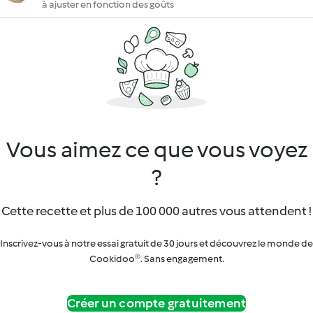
à ajuster en fonction des goûts
Vous aimez ce que vous voyez
?
Cette recette et plus de 100 000 autres vous attendent !
Inscrivez-vous à notre essai gratuit de 30 jours et découvrez le monde de
Cookidoo®. Sans engagement.
Créer un compte gratuitement