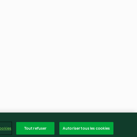
ookies
Tout refuser
Autoriser tous les cookies