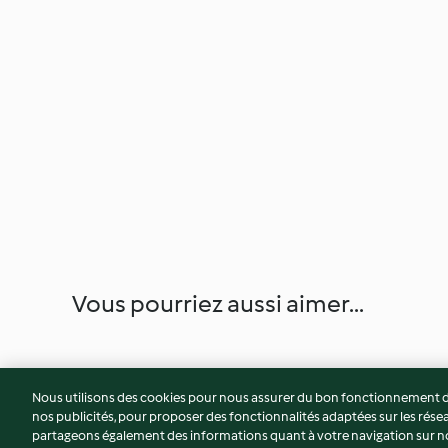
Vous pourriez aussi aimer...
Nous utilisons des cookies pour nous assurer du bon fonctionnement de
nos publicités, pour proposer des fonctionnalités adaptées sur les résea
partageons également des informations quant à votre navigation sur not