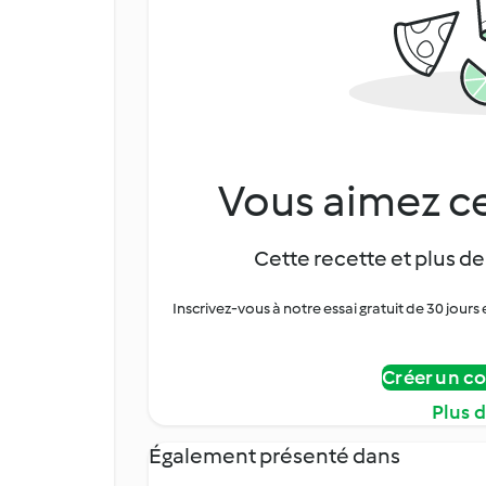
Vous aimez ce
Cette recette et plus de
Inscrivez-vous à notre essai gratuit de 30 jo
Créer un c
Plus 
Également présenté dans