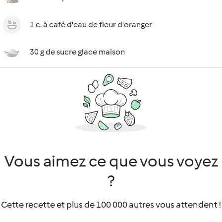
1 c. à café d'eau de fleur d'oranger
30 g de sucre glace maison
Vous aimez ce que vous voyez
?
Cette recette et plus de 100 000 autres vous attendent !