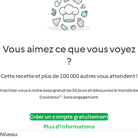
Vous aimez ce que vous voyez
?
Cette recette et plus de 100 000 autres vous attendent !
Inscrivez-vous à notre essai gratuit de 30 jours et découvrez le monde de
Cookidoo®. Sans engagement.
Créer un compte gratuitement
Plus d’informations
Niveau