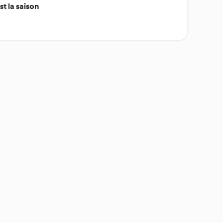
t la saison