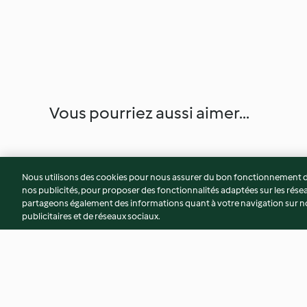
Vous pourriez aussi aimer...
Nous utilisons des cookies pour nous assurer du bon fonctionnement de
nos publicités, pour proposer des fonctionnalités adaptées sur les résea
partageons également des informations quant à votre navigation sur not
publicitaires et de réseaux sociaux.