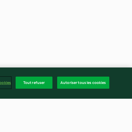
ookies
Tout refuser
Autoriser tous les cookies