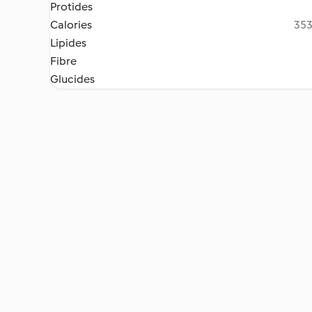
Protides
Calories
353
Lipides
Fibre
Glucides