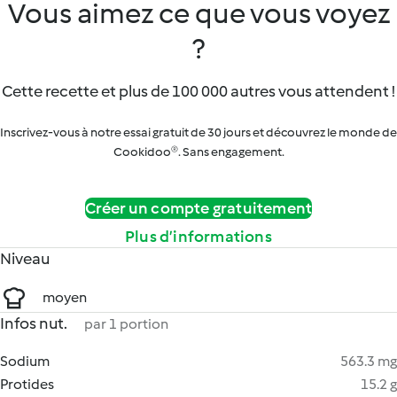
Vous aimez ce que vous voyez
?
Cette recette et plus de 100 000 autres vous attendent !
Inscrivez-vous à notre essai gratuit de 30 jours et découvrez le monde de
Cookidoo®. Sans engagement.
Créer un compte gratuitement
Plus d’informations
Niveau
moyen
Infos nut.
par 1 portion
Sodium
563.3 mg
Protides
15.2 g