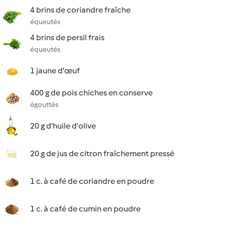
4 brins de coriandre fraîche
équeutés
4 brins de persil frais
équeutés
1 jaune d'œuf
400 g de pois chiches en conserve
égouttés
20 g d'huile d'olive
20 g de jus de citron fraîchement pressé
1 c. à café de coriandre en poudre
1 c. à café de cumin en poudre