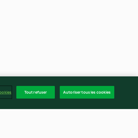
ookies
Tout refuser
Autoriser tous les cookies