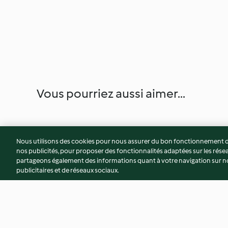
Vous pourriez aussi aimer...
Nous utilisons des cookies pour nous assurer du bon fonctionnement de
nos publicités, pour proposer des fonctionnalités adaptées sur les résea
partageons également des informations quant à votre navigation sur not
publicitaires et de réseaux sociaux.