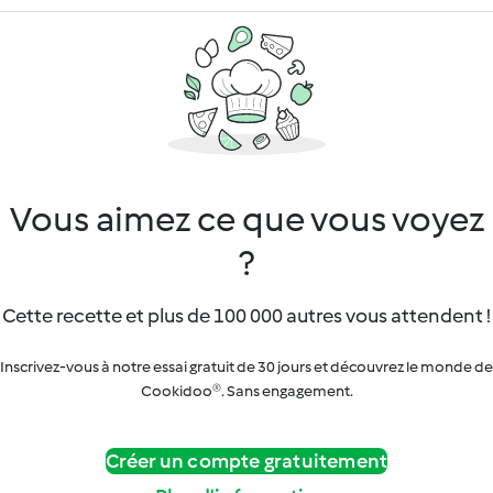
Vous aimez ce que vous voyez
?
Cette recette et plus de 100 000 autres vous attendent !
Inscrivez-vous à notre essai gratuit de 30 jours et découvrez le monde de
Cookidoo®. Sans engagement.
Créer un compte gratuitement