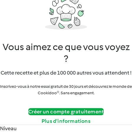
Vous aimez ce que vous voyez
?
Cette recette et plus de 100 000 autres vous attendent !
Inscrivez-vous à notre essai gratuit de 30 jours et découvrez le monde de
Cookidoo®. Sans engagement.
Créer un compte gratuitement
Plus d’informations
Niveau