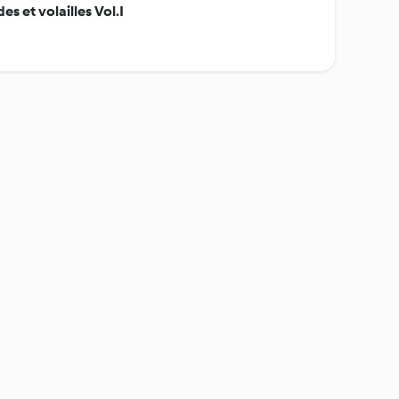
es et volailles Vol.I