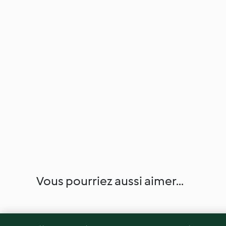
Vous pourriez aussi aimer...