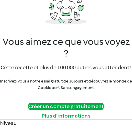
Vous aimez ce que vous voyez
?
Cette recette et plus de 100 000 autres vous attendent !
Inscrivez-vous à notre essai gratuit de 30 jours et découvrez le monde de
Cookidoo®. Sans engagement.
Créer un compte gratuitement
Plus d’informations
Niveau