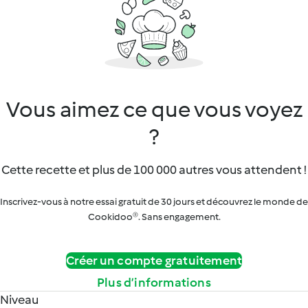
Vous aimez ce que vous voyez
?
Cette recette et plus de 100 000 autres vous attendent !
Inscrivez-vous à notre essai gratuit de 30 jours et découvrez le monde de
Cookidoo®. Sans engagement.
Créer un compte gratuitement
Plus d’informations
Niveau