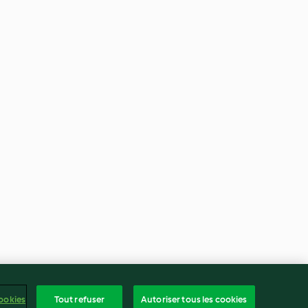
ookies
Tout refuser
Autoriser tous les cookies