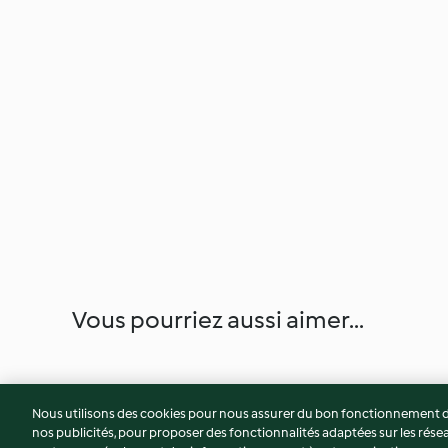
Vous pourriez aussi aimer...
Nous utilisons des cookies pour nous assurer du bon fonctionnement de
nos publicités, pour proposer des fonctionnalités adaptées sur les résea