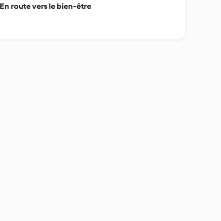
n route vers le bien-être