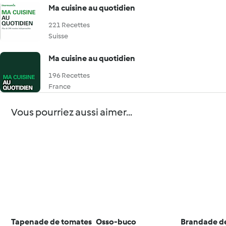
Ma cuisine au quotidien
221 Recettes
Suisse
Ma cuisine au quotidien
196 Recettes
France
Vous pourriez aussi aimer...
Tapenade de tomates
Osso-buco
Brandade d