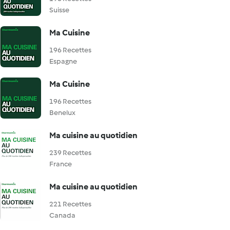
Suisse
Ma Cuisine
196 Recettes
Espagne
Ma Cuisine
196 Recettes
Benelux
Ma cuisine au quotidien
239 Recettes
France
Ma cuisine au quotidien
221 Recettes
Canada