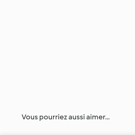
Vous pourriez aussi aimer...