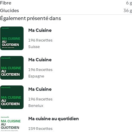
Fibre
6 g
Glucides
36 g
Également présenté dans
Ma Cuisine
196 Recettes
Suisse
Ma Cuisine
196 Recettes
Espagne
Ma Cuisine
196 Recettes
Benelux
Ma cuisine au quotidien
239 Recettes