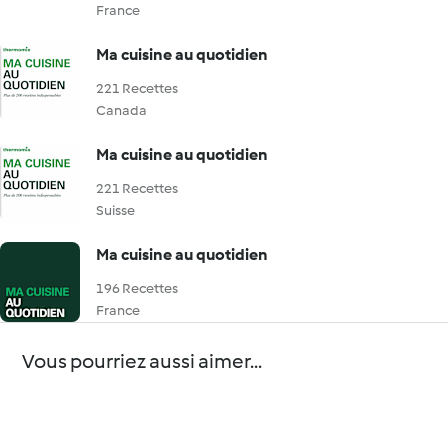
France
Ma cuisine au quotidien
221 Recettes
Canada
Ma cuisine au quotidien
221 Recettes
Suisse
Ma cuisine au quotidien
196 Recettes
France
Vous pourriez aussi aimer...