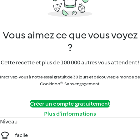
Vous aimez ce que vous voyez
?
Cette recette et plus de 100 000 autres vous attendent !
Inscrivez-vous à notre essai gratuit de 30 jours et découvrez le monde de
Cookidoo®. Sans engagement.
Créer un compte gratuitement
Plus d’informations
Niveau
facile