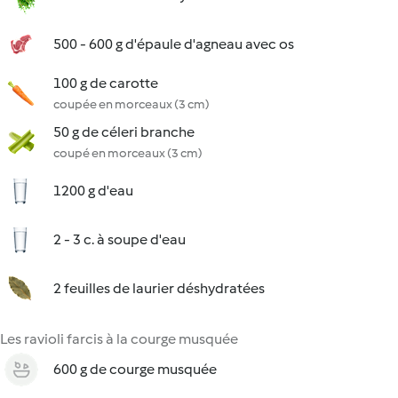
500 - 600 g d'épaule d'agneau avec os
100 g de carotte
coupée en morceaux (3 cm)
50 g de céleri branche
coupé en morceaux (3 cm)
1200 g d'eau
2 - 3 c. à soupe d'eau
2 feuilles de laurier déshydratées
Les ravioli farcis à la courge musquée
600 g de courge musquée