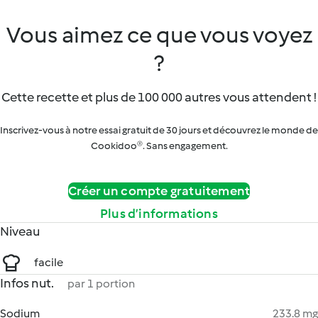
Vous aimez ce que vous voyez
?
Cette recette et plus de 100 000 autres vous attendent !
Inscrivez-vous à notre essai gratuit de 30 jours et découvrez le monde de
Cookidoo®. Sans engagement.
Créer un compte gratuitement
Plus d’informations
Niveau
facile
Infos nut.
par 1 portion
Sodium
233.8 mg