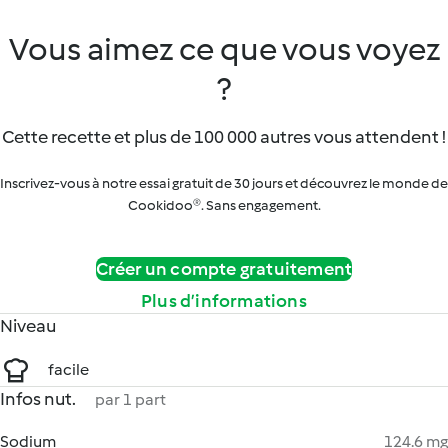
Vous aimez ce que vous voyez
?
Cette recette et plus de 100 000 autres vous attendent !
Inscrivez-vous à notre essai gratuit de 30 jours et découvrez le monde de
Cookidoo®. Sans engagement.
Créer un compte gratuitement
Plus d’informations
Niveau
facile
Infos nut.
par 1 part
Sodium
124.6 mg