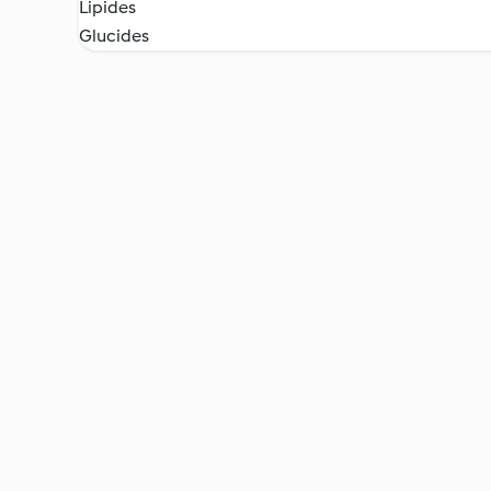
Lipides
Glucides