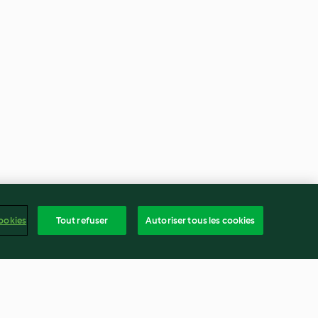
ookies
Tout refuser
Autoriser tous les cookies