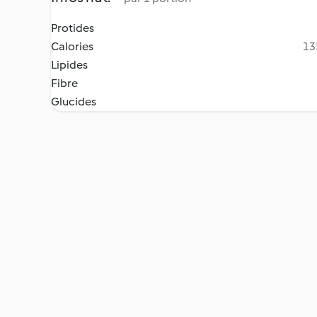
Protides
Calories
13
Lipides
Fibre
Glucides