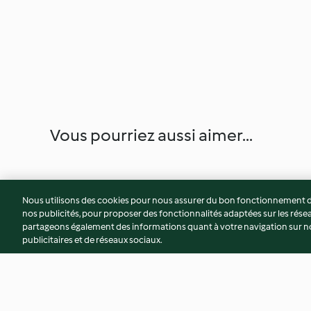
Vous pourriez aussi aimer...
Nous utilisons des cookies pour nous assurer du bon fonctionnement de
nos publicités, pour proposer des fonctionnalités adaptées sur les résea
partageons également des informations quant à votre navigation sur not
publicitaires et de réseaux sociaux.