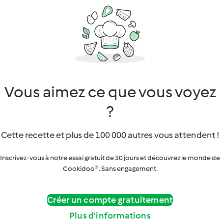
Vous aimez ce que vous voyez
?
Cette recette et plus de 100 000 autres vous attendent !
Inscrivez-vous à notre essai gratuit de 30 jours et découvrez le monde de
Cookidoo®. Sans engagement.
Créer un compte gratuitement
Plus d’informations