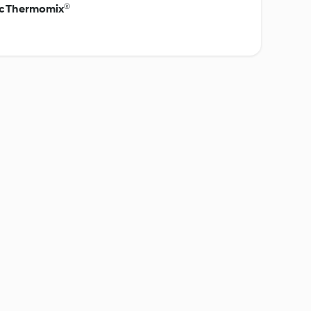
ec Thermomix®