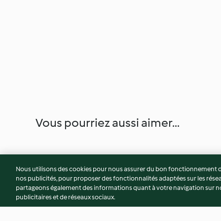
Vous pourriez aussi aimer...
Nous utilisons des cookies pour nous assurer du bon fonctionnement de
nos publicités, pour proposer des fonctionnalités adaptées sur les résea
partageons également des informations quant à votre navigation sur not
publicitaires et de réseaux sociaux.