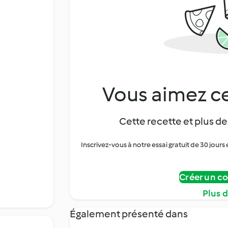
Vous aimez ce
Cette recette et plus de
Inscrivez-vous à notre essai gratuit de 30 jo
Créer un c
Plus 
Également présenté dans