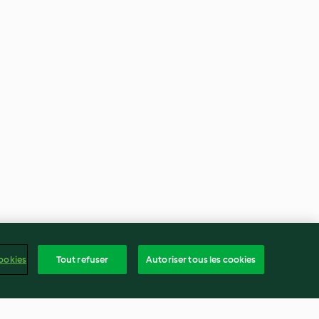
ookies
Tout refuser
Autoriser tous les cookies