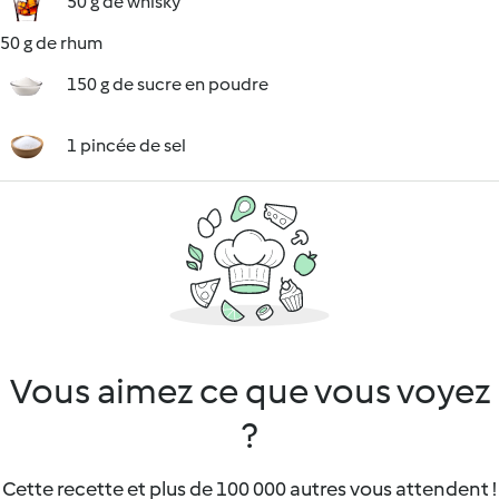
50 g de whisky
50 g de rhum
150 g de sucre en poudre
1 pincée de sel
Vous aimez ce que vous voyez
?
Cette recette et plus de 100 000 autres vous attendent !