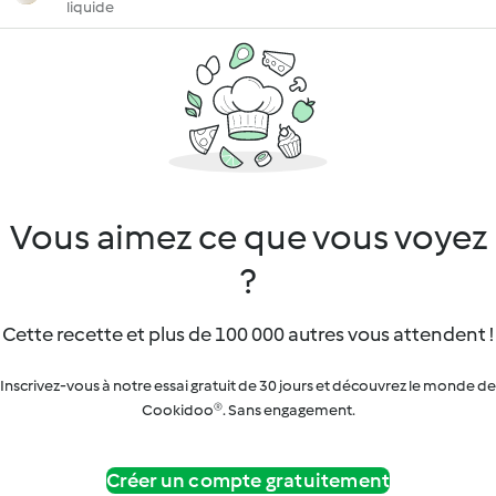
liquide
Vous aimez ce que vous voyez
?
Cette recette et plus de 100 000 autres vous attendent !
Inscrivez-vous à notre essai gratuit de 30 jours et découvrez le monde de
Cookidoo®. Sans engagement.
Créer un compte gratuitement