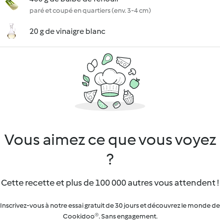
paré et coupé en quartiers (env. 3-4 cm)
20 g de vinaigre blanc
Vous aimez ce que vous voyez
?
Cette recette et plus de 100 000 autres vous attendent !
Inscrivez-vous à notre essai gratuit de 30 jours et découvrez le monde de
Cookidoo®. Sans engagement.