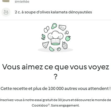
émiettée
2 c. à soupe d'olives kalamata dénoyautées
Vous aimez ce que vous voyez
?
Cette recette et plus de 100 000 autres vous attendent !
Inscrivez-vous à notre essai gratuit de 30 jours et découvrez le monde de
Cookidoo®. Sans engagement.