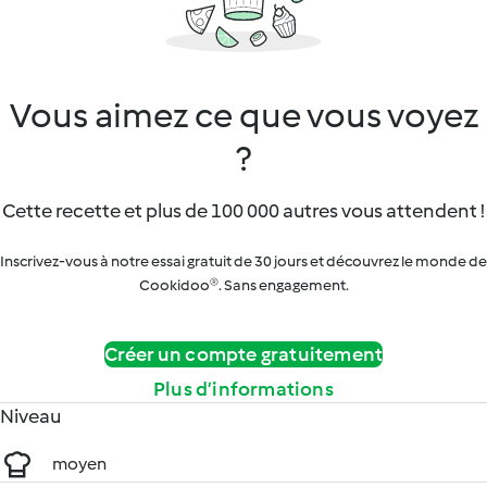
Vous aimez ce que vous voyez
?
Cette recette et plus de 100 000 autres vous attendent !
Inscrivez-vous à notre essai gratuit de 30 jours et découvrez le monde de
Cookidoo®. Sans engagement.
Créer un compte gratuitement
Plus d’informations
Niveau
moyen