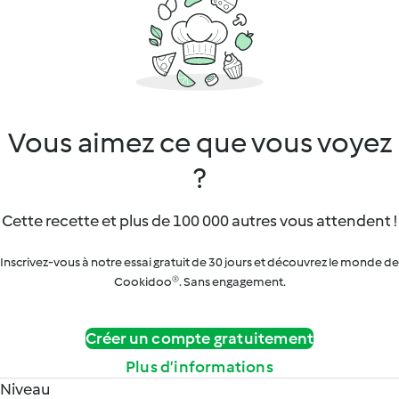
Vous aimez ce que vous voyez
?
Cette recette et plus de 100 000 autres vous attendent !
Inscrivez-vous à notre essai gratuit de 30 jours et découvrez le monde de
Cookidoo®. Sans engagement.
Créer un compte gratuitement
Plus d’informations
Niveau