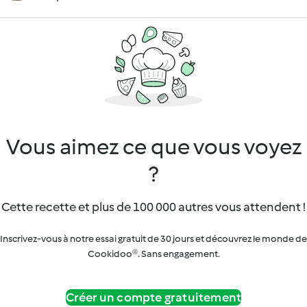
Vous aimez ce que vous voyez
?
Cette recette et plus de 100 000 autres vous attendent !
Inscrivez-vous à notre essai gratuit de 30 jours et découvrez le monde de
Cookidoo®. Sans engagement.
Créer un compte gratuitement