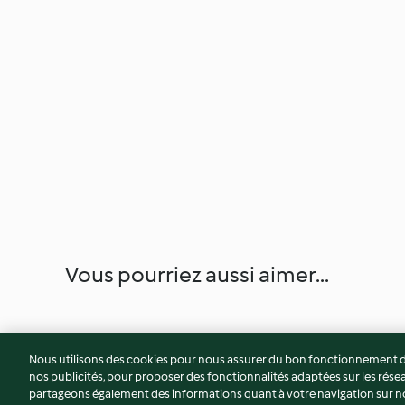
Vous pourriez aussi aimer...
Nous utilisons des cookies pour nous assurer du bon fonctionnement de
nos publicités, pour proposer des fonctionnalités adaptées sur les résea
partageons également des informations quant à votre navigation sur not