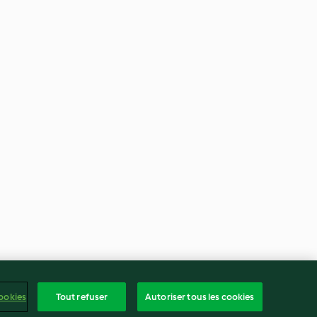
ookies
Tout refuser
Autoriser tous les cookies