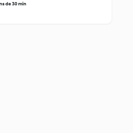
ins de 30 min