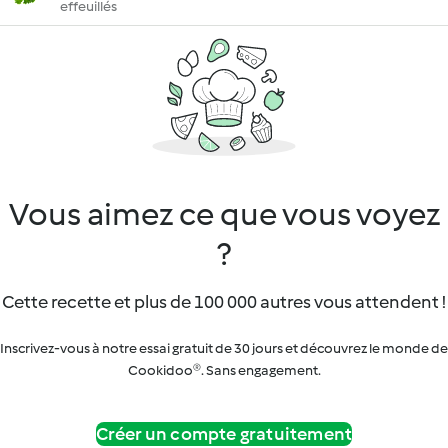
effeuillés
Vous aimez ce que vous voyez
?
Cette recette et plus de 100 000 autres vous attendent !
Inscrivez-vous à notre essai gratuit de 30 jours et découvrez le monde de
Cookidoo®. Sans engagement.
Créer un compte gratuitement