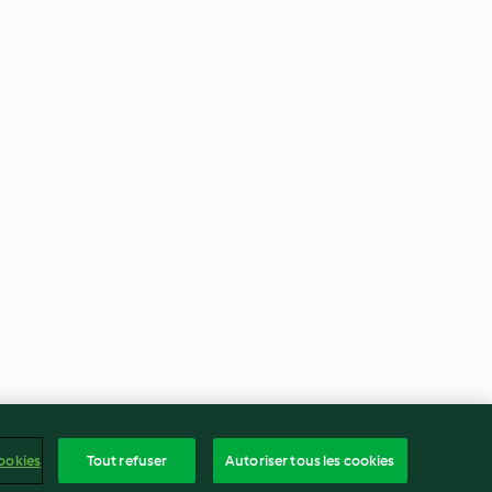
ookies
Tout refuser
Autoriser tous les cookies