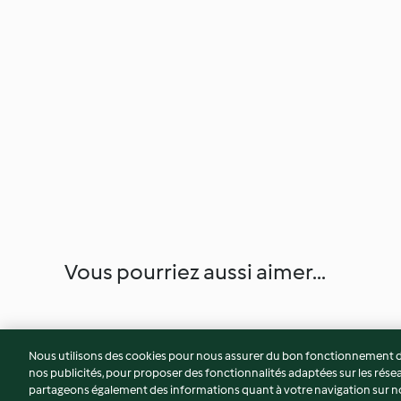
Vous pourriez aussi aimer...
Nous utilisons des cookies pour nous assurer du bon fonctionnement de
nos publicités, pour proposer des fonctionnalités adaptées sur les résea
partageons également des informations quant à votre navigation sur not