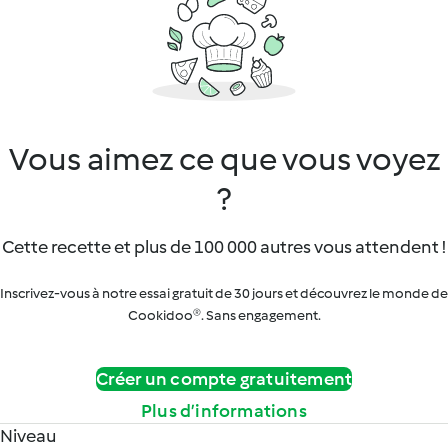
Vous aimez ce que vous voyez
?
Cette recette et plus de 100 000 autres vous attendent !
Inscrivez-vous à notre essai gratuit de 30 jours et découvrez le monde de
Cookidoo®. Sans engagement.
Créer un compte gratuitement
Plus d’informations
Niveau