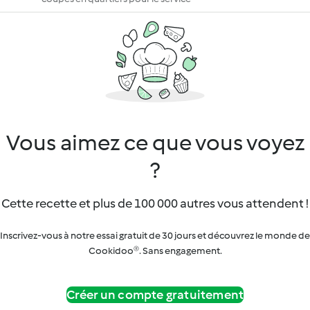
Vous aimez ce que vous voyez
?
Cette recette et plus de 100 000 autres vous attendent !
Inscrivez-vous à notre essai gratuit de 30 jours et découvrez le monde de
Cookidoo®. Sans engagement.
Créer un compte gratuitement