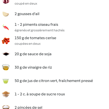
coupé en deux
2 gousses d'ail
1 - 2 piments oiseau frais
égrenés et grossièrement hachés
150 g de tomates cerise
coupées en deux
20 g de sauce de soja
30 g de vinaigre de riz
50 g de jus de citron vert, fraîchement pressé
1 - 2 c. à soupe de sucre roux
2 pincées de sel