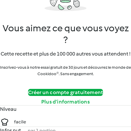
Vous aimez ce que vous voyez
?
Cette recette et plus de 100 000 autres vous attendent !
Inscrivez-vous à notre essai gratuit de 30 jours et découvrez le monde de
Cookidoo®. Sans engagement.
Créer un compte gratuitement
Plus d’informations
Niveau
facile
Infos nut.
par 1 portion