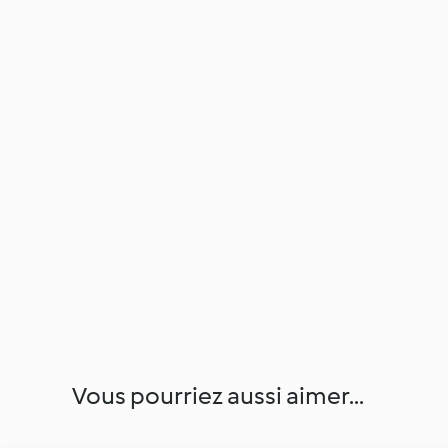
Vous pourriez aussi aimer...