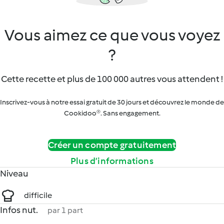
Vous aimez ce que vous voyez
?
Cette recette et plus de 100 000 autres vous attendent !
Inscrivez-vous à notre essai gratuit de 30 jours et découvrez le monde de
Cookidoo®. Sans engagement.
Créer un compte gratuitement
Plus d’informations
Niveau
difficile
Infos nut.
par 1 part