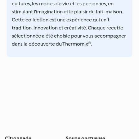
cultures, les modes de vie et les personnes, en
stimulant l’imagination et le plaisir du fait-maison.
Cette collection est une expérience qui unit
tradition, innovation et créativité. Chaque recette
sélectionnée a été choisie pour vous accompagner
dans la découverte du Thermomix®.
Citronnade
Soupe onctueuse